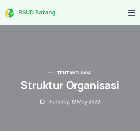
RSUD Batang
TENTANG KAMI
Struktur Organisasi
Thursday, 12 May 2022