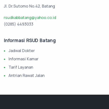
Jl. Dr.Sutomo No.42, Batang
rsudkabbatang@yahoo.co.id
(0285) 4493033
Informasi RSUD Batang
Jadwal Dokter
Informasi Kamar
Tarif Layanan
Antrian Rawat Jalan