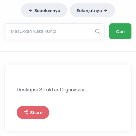
Sebelumnya
Selanjutnya
Masukkan Kata Kunci
Cari
Deskripsi Struktur Organisasi
Share