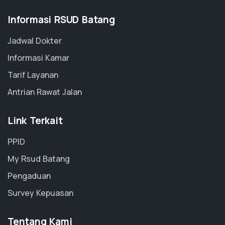
Informasi RSUD Batang
Jadwal Dokter
Informasi Kamar
Tarif Layanan
Antrian Rawat Jalan
Link Terkait
PPID
My Rsud Batang
Pengaduan
Survey Kepuasan
Tentang Kami