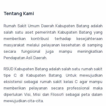
Tentang Kami
Rumah Sakit Umum Daerah Kabupaten Batang adalah
salah satu aset pemerintah Kabupaten Batang yang
memberikan kontribusi terhadap kesejahteraan
masyarakat melalui pelayanan kesehatan di samping
secara fungsional juga mampu meningkatkan
Pendapatan Asli Daerah.
RSUD Kabupaten Batang adalah salah satu rumah sakit
tipe C di Kabupaten Batang.
Untuk mewujudkan
eksistensi sebagai rumah sakit kelas C agar mampu
memberikan pelayanan secara professional maka
diperlukan Visi, Misi dan Filosofi sebagai peta dalam
mewujudkan cita-cita.