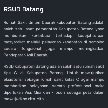
RSUD Batang
Rumah Sakit Umum Daerah Kabupaten Batang adalah
salah satu aset pemerintah Kabupaten Batang yang
memberikan kontribusi terhadap kesejahteraan
masyarakat melalui pelayanan kesehatan di samping
secara fungsional juga mampu meningkatkan
Pendapatan Asli Daerah.
RSUD Kabupaten Batang adalah salah satu rumah sakit
tipe C di Kabupaten Batang.
Untuk mewujudkan
eksistensi sebagai rumah sakit kelas C agar mampu
memberikan pelayanan secara professional maka
diperlukan Visi, Misi dan Filosofi sebagai peta dalam
mewujudkan cita-cita.