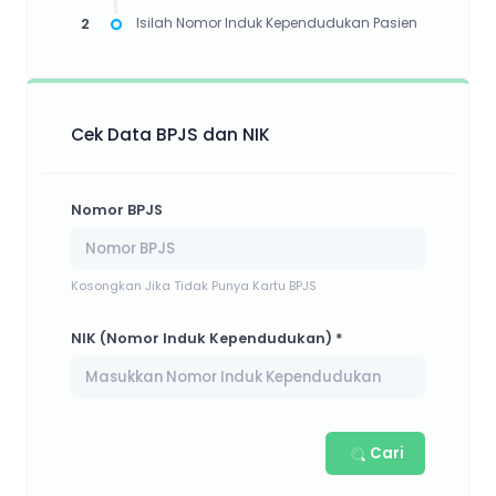
2
Isilah Nomor Induk Kependudukan Pasien
Cek Data BPJS dan NIK
Nomor BPJS
Kosongkan Jika Tidak Punya Kartu BPJS
NIK (Nomor Induk Kependudukan) *
Cari