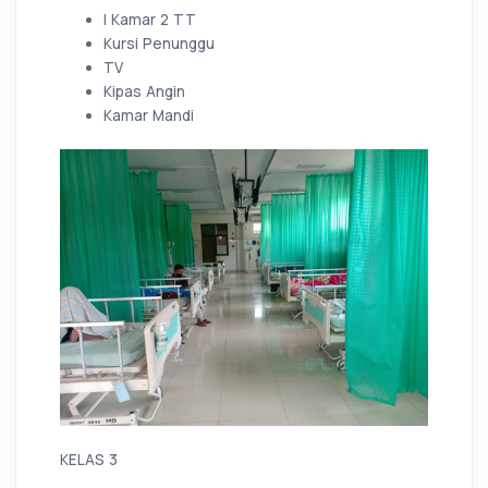
I Kamar 2 TT
Kursi Penunggu
TV
Kipas Angin
Kamar Mandi
KELAS 3