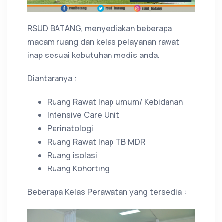
RSUD BATANG, menyediakan beberapa
macam ruang dan kelas pelayanan rawat
inap sesuai kebutuhan medis anda.
Diantaranya :
Ruang Rawat Inap umum/ Kebidanan
Intensive Care Unit
Perinatologi
Ruang Rawat Inap TB MDR
Ruang isolasi
Ruang Kohorting
Beberapa Kelas Perawatan yang tersedia :