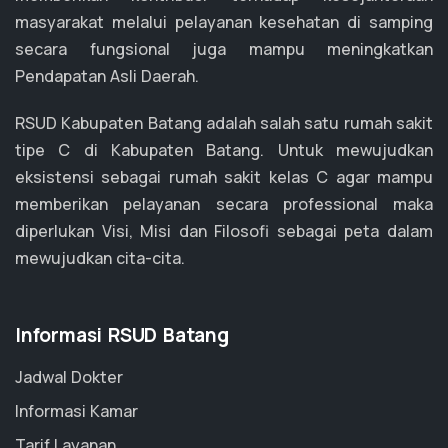
masyarakat melalui pelayanan kesehatan di samping
secara fungsional juga mampu meningkatkan
Pendapatan Asli Daerah.
RSUD Kabupaten Batang adalah salah satu rumah sakit
tipe C di Kabupaten Batang.
Untuk mewujudkan
eksistensi sebagai rumah sakit kelas C agar mampu
memberikan pelayanan secara professional maka
diperlukan Visi, Misi dan Filosofi sebagai peta dalam
mewujudkan cita-cita.
Informasi RSUD Batang
Jadwal Dokter
Informasi Kamar
Tarif Layanan