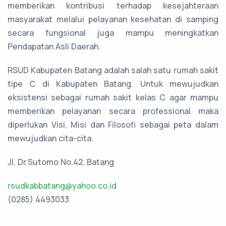
memberikan kontribusi terhadap kesejahteraan
masyarakat melalui pelayanan kesehatan di samping
secara fungsional juga mampu meningkatkan
Pendapatan Asli Daerah.
RSUD Kabupaten Batang adalah salah satu rumah sakit
tipe C di Kabupaten Batang.
Untuk mewujudkan
eksistensi sebagai rumah sakit kelas C agar mampu
memberikan pelayanan secara professional maka
diperlukan Visi, Misi dan Filosofi sebagai peta dalam
mewujudkan cita-cita.
Jl. Dr.Sutomo No.42, Batang
rsudkabbatang@yahoo.co.id
(0285) 4493033