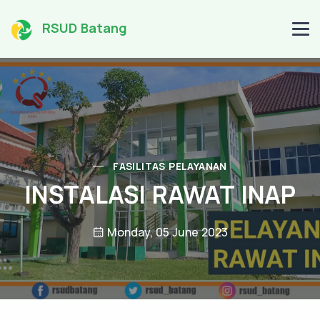
RSUD Batang
FASILITAS PELAYANAN
INSTALASI RAWAT INAP
Monday, 05 June 2023