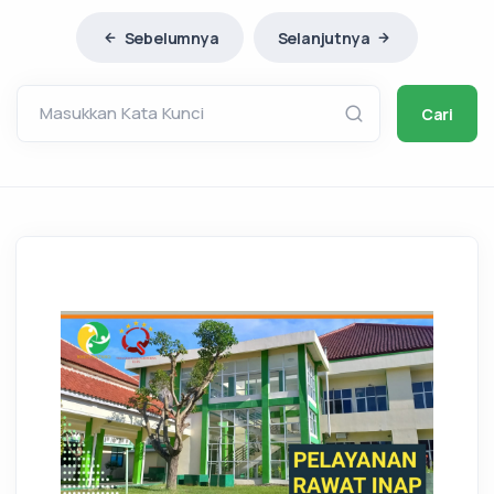
Sebelumnya
Selanjutnya
Masukkan Kata Kunci
Cari