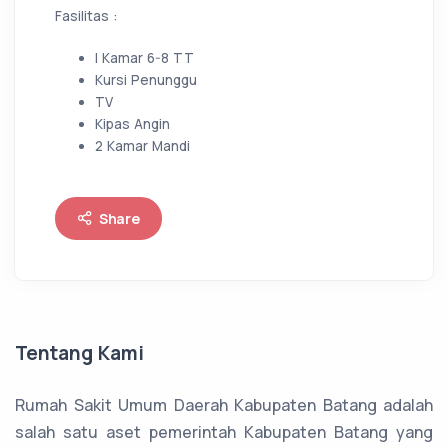
Fasilitas :
I Kamar 6-8 TT
Kursi Penunggu
TV
Kipas Angin
2 Kamar Mandi
Share
Tentang Kami
Rumah Sakit Umum Daerah Kabupaten Batang adalah
salah satu aset pemerintah Kabupaten Batang yang