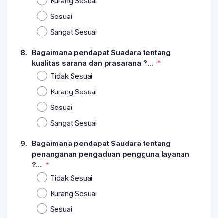
Kurang Sesuai
Sesuai
Sangat Sesuai
8.
Bagaimana pendapat Suadara tentang
kualitas sarana dan prasarana ?...
Tidak Sesuai
Kurang Sesuai
Sesuai
Sangat Sesuai
9.
Bagaimana pendapat Saudara tentang
penanganan pengaduan pengguna layanan
?...
Tidak Sesuai
Kurang Sesuai
Sesuai