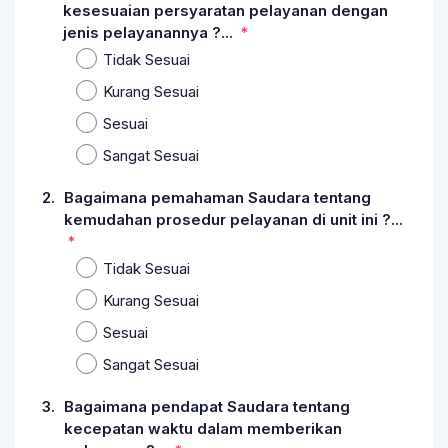
kesesuaian persyaratan pelayanan dengan
jenis pelayanannya ?...
Tidak Sesuai
Kurang Sesuai
Sesuai
Sangat Sesuai
2.
Bagaimana pemahaman Saudara tentang
kemudahan prosedur pelayanan di unit ini ?...
Tidak Sesuai
Kurang Sesuai
Sesuai
Sangat Sesuai
3.
Bagaimana pendapat Saudara tentang
kecepatan waktu dalam memberikan