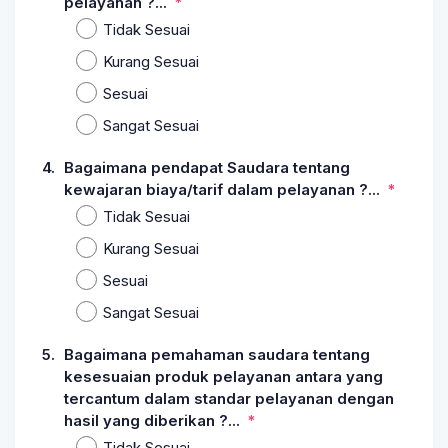
pelayanan ?...
Tidak Sesuai
Kurang Sesuai
Sesuai
Sangat Sesuai
4.
Bagaimana pendapat Saudara tentang
kewajaran biaya/tarif dalam pelayanan ?...
Tidak Sesuai
Kurang Sesuai
Sesuai
Sangat Sesuai
5.
Bagaimana pemahaman saudara tentang
kesesuaian produk pelayanan antara yang
tercantum dalam standar pelayanan dengan
hasil yang diberikan ?...
Tidak Sesuai