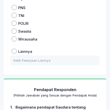
PNS
TNI
POLRI
Swasta
Wirausaha
Lainnya
Pendapat Responden
(Pilihlah Jawaban yang Sesuai dengan Pendapat Anda)
1.
Bagaimana pendapat Saudara tentang