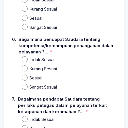
Kurang Sesuai
Sesuai
Sangat Sesuai
6.
Bagaimana pendapat Saudara tentang
kompetensi/kemampuan penanganan dalam
pelayanan ?...
Tidak Sesuai
Kurang Sesuai
Sesuai
Sangat Sesuai
7.
Bagaimana pendapat Saudara tentang
perilaku petugas dalam pelayanan terkait
kesopanan dan keramahan ?...
Tidak Sesuai