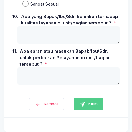
Sangat Sesuai
10.
Apa yang Bapak/Ibu/Sdr. keluhkan terhadap
kualitas layanan di unit/bagian tersebut ?
11.
Apa saran atau masukan Bapak/Ibu/Sdr.
untuk perbaikan Pelayanan di unit/bagian
tersebut ?
Kirim
Kembali