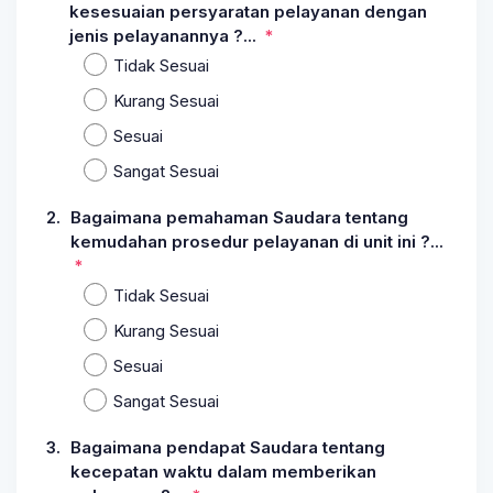
kesesuaian persyaratan pelayanan dengan
jenis pelayanannya ?...
Tidak Sesuai
Kurang Sesuai
Sesuai
Sangat Sesuai
2.
Bagaimana pemahaman Saudara tentang
kemudahan prosedur pelayanan di unit ini ?...
Tidak Sesuai
Kurang Sesuai
Sesuai
Sangat Sesuai
3.
Bagaimana pendapat Saudara tentang
kecepatan waktu dalam memberikan