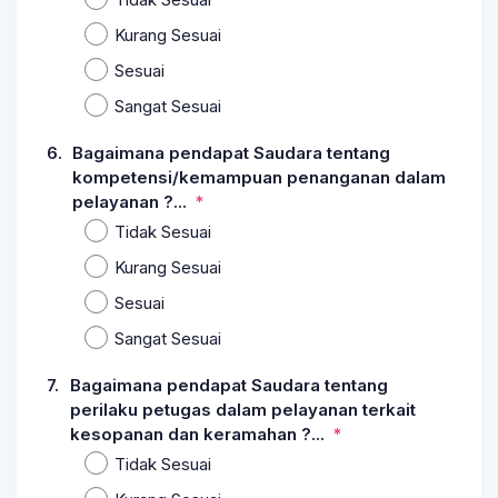
Kurang Sesuai
Sesuai
Sangat Sesuai
6.
Bagaimana pendapat Saudara tentang
kompetensi/kemampuan penanganan dalam
pelayanan ?...
Tidak Sesuai
Kurang Sesuai
Sesuai
Sangat Sesuai
7.
Bagaimana pendapat Saudara tentang
perilaku petugas dalam pelayanan terkait
kesopanan dan keramahan ?...
Tidak Sesuai