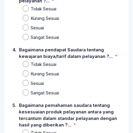
pelayanan ?...
Tidak Sesuai
Kurang Sesuai
Sesuai
Sangat Sesuai
4.
Bagaimana pendapat Saudara tentang
kewajaran biaya/tarif dalam pelayanan ?...
Tidak Sesuai
Kurang Sesuai
Sesuai
Sangat Sesuai
5.
Bagaimana pemahaman saudara tentang
kesesuaian produk pelayanan antara yang
tercantum dalam standar pelayanan dengan
hasil yang diberikan ?...
Tidak Sesuai