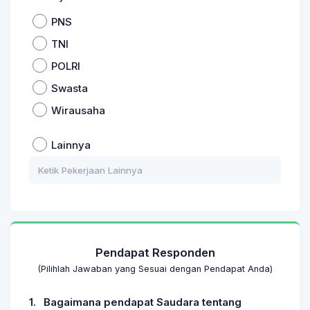
PNS
TNI
POLRI
Swasta
Wirausaha
Lainnya
Pendapat Responden
(Pilihlah Jawaban yang Sesuai dengan Pendapat Anda)
1.
Bagaimana pendapat Saudara tentang