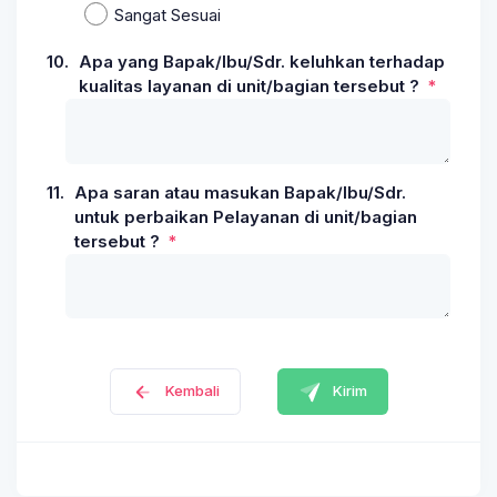
Sangat Sesuai
10.
Apa yang Bapak/Ibu/Sdr. keluhkan terhadap
kualitas layanan di unit/bagian tersebut ?
11.
Apa saran atau masukan Bapak/Ibu/Sdr.
untuk perbaikan Pelayanan di unit/bagian
tersebut ?
Kirim
Kembali