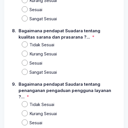
Kurang Sesuai
Sesuai
Sangat Sesuai
8.
Bagaimana pendapat Suadara tentang
kualitas sarana dan prasarana ?...
Tidak Sesuai
Kurang Sesuai
Sesuai
Sangat Sesuai
9.
Bagaimana pendapat Saudara tentang
penanganan pengaduan pengguna layanan
?...
Tidak Sesuai
Kurang Sesuai
Sesuai