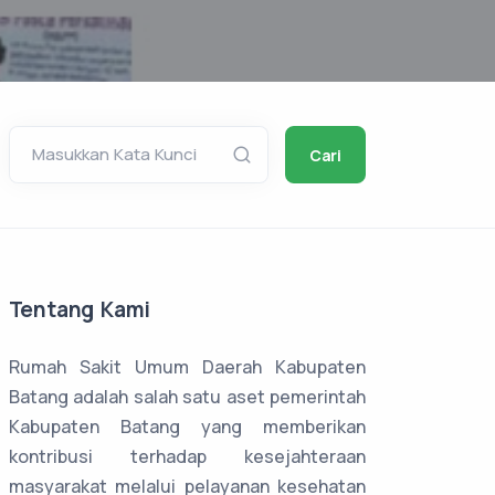
Masukkan Kata Kunci
Cari
Tentang Kami
Rumah Sakit Umum Daerah Kabupaten
Batang adalah salah satu aset pemerintah
Kabupaten Batang yang memberikan
kontribusi terhadap kesejahteraan
masyarakat melalui pelayanan kesehatan