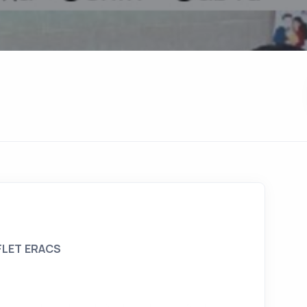
FLET ERACS