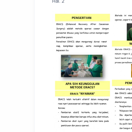
Hal. 2