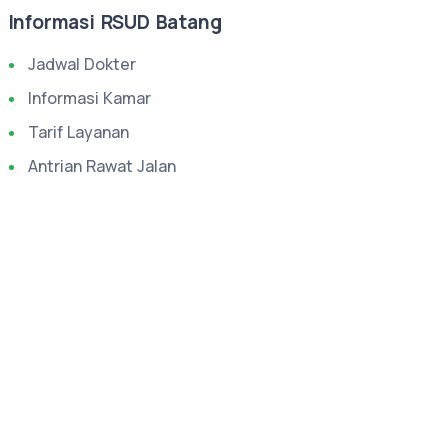
Informasi RSUD Batang
Jadwal Dokter
Informasi Kamar
Tarif Layanan
Antrian Rawat Jalan