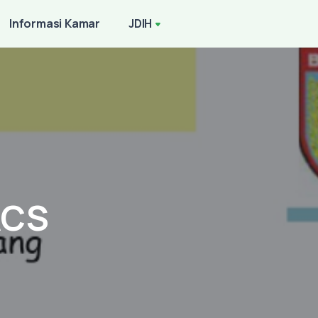
Informasi Kamar
JDIH
ACS